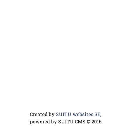
Created by
SUITU websites SE
,
powered by SUITU CMS © 2016