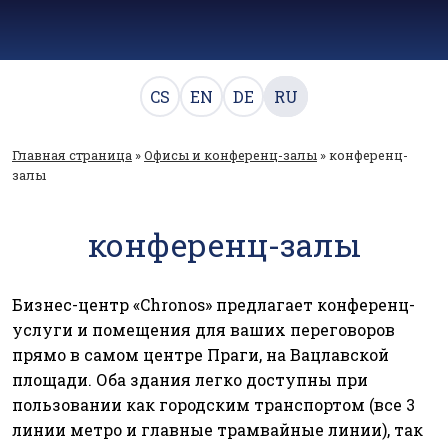
CS
EN
DE
RU
Главная страница
»
Офисы и конференц-залы
»
конференц-
залы
конференц-залы
Бизнес-центр «Chronos» предлагает конференц-
услуги и помещения для ваших переговоров
прямо в самом центре Праги, на Вацлавской
площади. Оба здания легко доступны при
пользовании как городским транспортом (все 3
линии метро и главные трамвайные линии), так