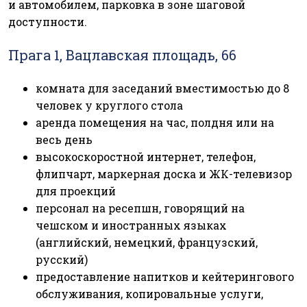
и автомобилем, парковка в зоне шаговой
доступности.
Прага 1, Вацлавская площадь, 66
комната для заседаний вместимостью до 8
человек у круглого стола
аренда помещения на час, полдня или на
весь день
высокоскоростной интернет, телефон,
флипчарт, маркерная доска и ЖК-телевизор
для проекций
персонал на ресепшн, говорящий на
чешском и иностранных языках
(английский, немецкий, французский,
русский)
предоставление напитков и кейтерингового
обслуживания, копировальные услуги,